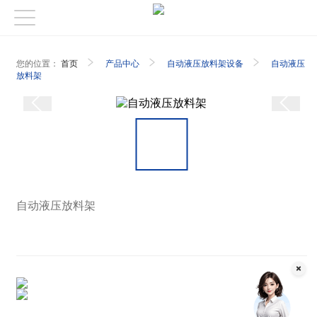
您的位置：
首页
产品中心
自动液压放料架设备
自动液压
放料架
自动液压放料架