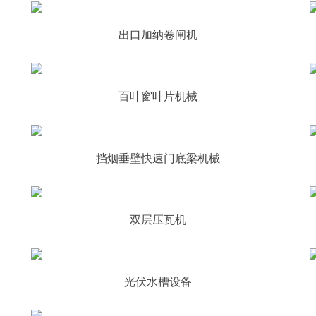
出口加纳卷闸机
百叶窗叶片机械
挡烟垂壁快速门底梁机械
双层压瓦机
光伏水槽设备