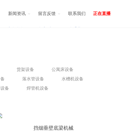
新闻资讯
留言反馈
联系我们
正在直播
货架设备
公寓床设备
设备
落水管设备
水槽机设备
架设备
焊管机设备
挡烟垂壁底梁机械