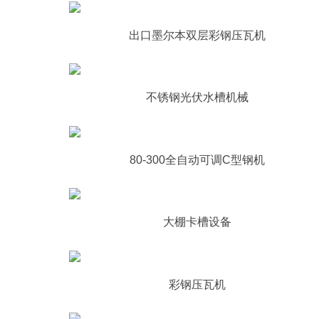
出口墨尔本双层彩钢压瓦机
不锈钢光伏水槽机械
80-300全自动可调C型钢机
大棚卡槽设备
彩钢压瓦机