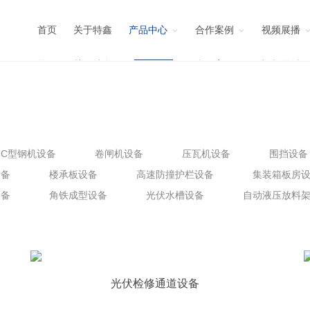
首页
关于特鑫
合作案例
视频展播
C型钢机设备
卷闸机设备
压瓦机设备
围挡设备
设备
楼承板设备
高速防撞护栏设备
集装箱板房
设备
角铁成型设备
光伏水槽设备
自动液压放料
光伏检修通道设备