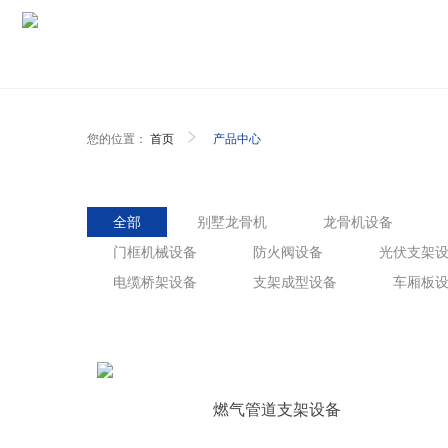
您的位置：
首页
产品中心
全部
别墅龙骨机
龙骨机设备
门框机械设备
防火阀设备
光伏支架
电缆桥架设备
支架成型设备
车厢板
燃气管道支架设备