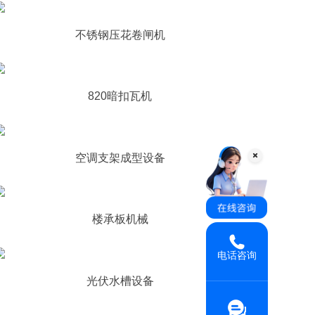
不锈钢压花卷闸机
820暗扣瓦机
空调支架成型设备
楼承板机械
电话咨询
光伏水槽设备