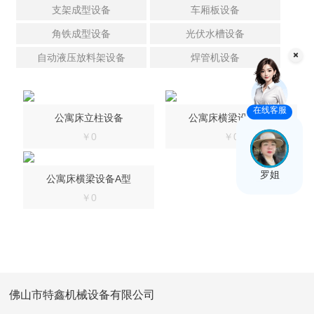
支架成型设备
车厢板设备
角铁成型设备
光伏水槽设备
自动液压放料架设备
焊管机设备
在线客服
公寓床立柱设备
公寓床横梁设备B型
￥0
￥0
罗姐
公寓床横梁设备A型
￥0
佛山市特鑫机械设备有限公司