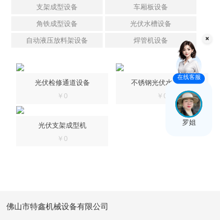
支架成型设备
车厢板设备
角铁成型设备
光伏水槽设备
自动液压放料架设备
焊管机设备
在线客服
光伏检修通道设备
不锈钢光伏水槽机械
￥0
￥0
罗姐
光伏支架成型机
￥0
佛山市特鑫机械设备有限公司