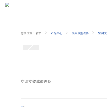
您的位置：
首页
产品中心
支架成型设备
空调支
空调支架成型设备