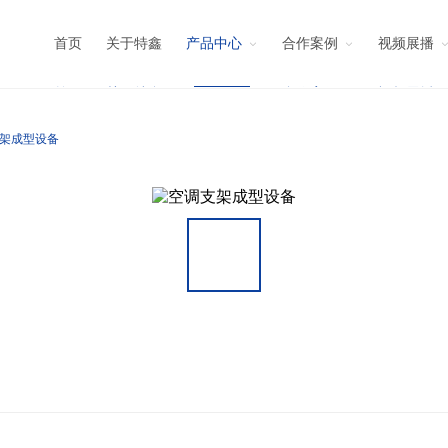
首页
关于特鑫
合作案例
视频展播
架成型设备