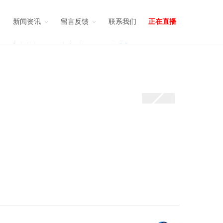
新闻资讯
留言反馈
联系我们
正在直播