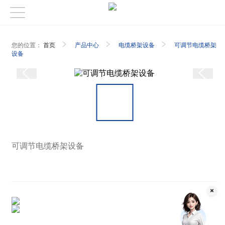
您的位置：
首页
产品中心
电缆桥架设备
可调节电缆桥架
设备
可调节电缆桥架设备