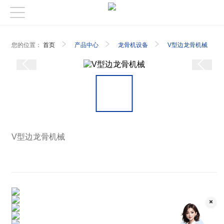
您的位置：
首页
产品中心
龙骨机设备
V型边龙骨机械
V型边龙骨机械