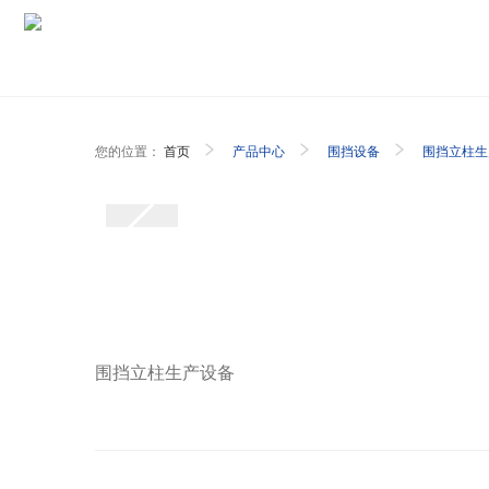
您的位置：
首页
产品中心
围挡设备
围挡立柱生
围挡立柱生产设备