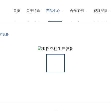
首页
关于特鑫
合作案例
视频展播
产设备