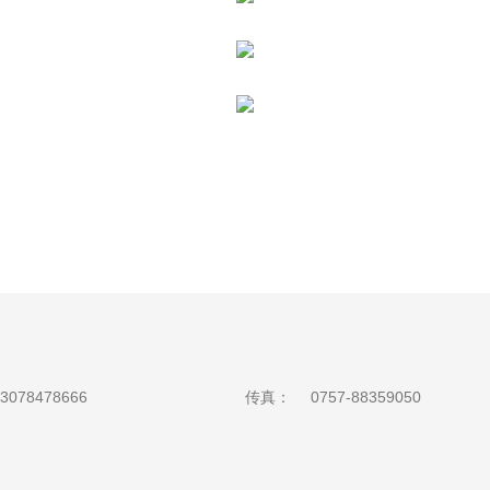
3078478666
传真：
0757-88359050