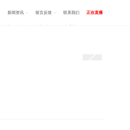
新闻资讯
留言反馈
联系我们
正在直播