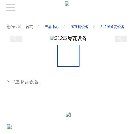
您的位置：
首页
产品中心
压瓦机设备
312屋脊瓦设备
312屋脊瓦设备