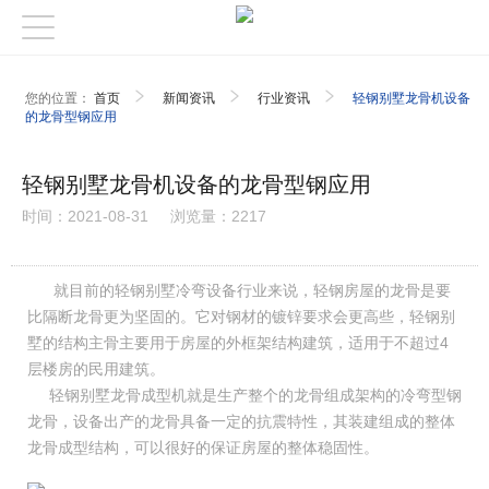
您的位置：
首页
新闻资讯
行业资讯
轻钢别墅龙骨机设备
的龙骨型钢应用
轻钢别墅龙骨机设备的龙骨型钢应用
时间：2021-08-31
浏览量：2217
就目前的轻钢别墅冷弯设备行业来说，轻钢房屋的龙骨是要
比隔断龙骨更为坚固的。它对钢材的镀锌要求会更高些，轻钢别
墅的结构主骨主要用于房屋的外框架结构建筑，适用于不超过4
层楼房的民用建筑。
轻钢别墅龙骨成型机就是生产整个的龙骨组成架构的冷弯型钢
龙骨，设备出产的龙骨具备一定的抗震特性，其装建组成的整体
龙骨成型结构，可以很好的保证房屋的整体稳固性。