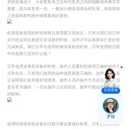
房的装修设计，大多数客房卫生间与客房之间的隔断墙承重非常
重要，因为靠客房一边，一般设计都采用墙纸和乳漆，单面墙体
上的装饰材料附作物重量相比要轻。
机器设备使用的时候都有自身需要注意的点，只有当我们自己对
其中的这些点都是完全清楚的时候，这样才可以保障自己更好的
完成购买。我们日常在使用轻钢龙骨机的时候，日常使用的过程
中到底要注意到什么呢？
日常使用龙骨机设备的时候，操作人员要时刻使用正确的操作方
式和办法，只有我们使用的这种放是都是正确的，这样才可以真
正保障我们未来更好地使用。操作人员的操作方式在任何时候都
是非常关键的，一旦在操作上出现错误，最终可能会造成很严重
在线客服
的影响。
罗姐
使用轻钢龙骨机设备的过程中要还要做好检查。日常的检查和阶