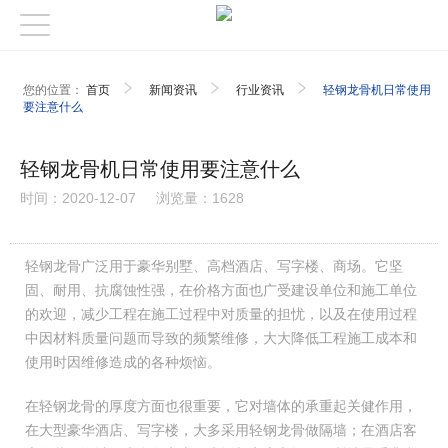
您的位置：
首页
新闻资讯
行业资讯
轻钢龙骨机日常使用
要注意什么
轻钢龙骨机日常使用要注意什么
时间：2020-12-07
浏览量：1628
轻钢龙骨广泛用于豪华别墅、高档酒店、写字楼、商场。它坚
固、耐用、抗腐蚀性强，在价格方面也广受建设单位和施工单位
的欢迎，减少工程在施工过程中对质量的担忧，以及在使用过程
中因材料质量问题而导致的频繁维修，大大降低工程施工成本和
使用时因维修造成的各种烦恼。
在轻钢龙骨的厚度方面也很重要，它对墙体的承重起关健作用，
在大型豪华酒店、写字楼，大多采用轻钢龙骨做隔墙；在酒店客