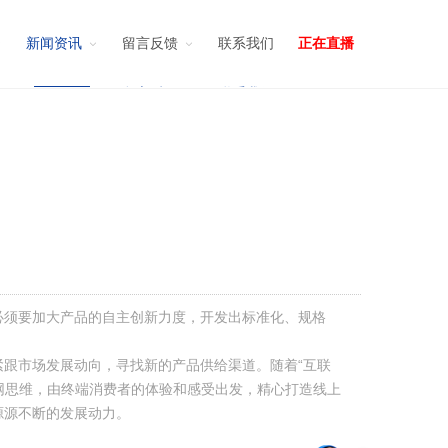
留言反馈
联系我们
正在直播
须要加大产品的自主创新力度，开发出标准化、规格
跟市场发展动向，寻找新的产品供给渠道。随着“互联
网思维，由终端消费者的体验和感受出发，精心打造线上
源源不断的发展动力。